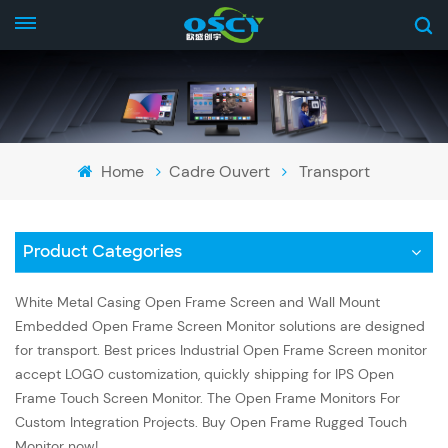
Home
Cadre Ouvert
Transport
Product Categories
White Metal Casing Open Frame Screen and Wall Mount
Embedded Open Frame Screen Monitor solutions are designed
for transport. Best prices Industrial Open Frame Screen monitor
accept LOGO customization, quickly shipping for IPS Open
Frame Touch Screen Monitor. The Open Frame Monitors For
Custom Integration Projects. Buy Open Frame Rugged Touch
Monitor now!