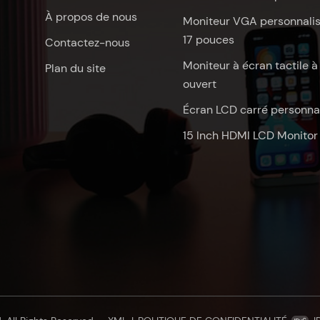
À propos de nous
Moniteur VGA personnali
17 pouces
Contactez-nous
Moniteur à écran tactile à
Plan du site
ouvert
Écran LCD carré personna
15 Inch HDMI LCD Monitor