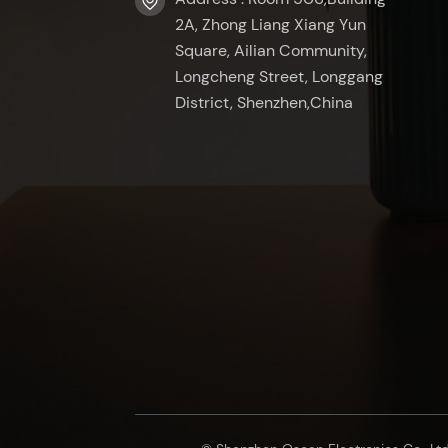
2A, Zhong Liang Xiang Yun
Square, Ailian Community,
Longcheng Street, Longgang
District, Shenzhen,China